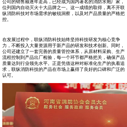
公司的销售额逐年走高，已经成为国内著名的消防水炮厂家，
位列国内自动灭火十大品牌之一。这一成绩的取得，离不开联
纵消防科技对市场需求的敏锐洞察，以及对产品质量的严格把
控。
在发展过程中，联纵消防科技始终坚持科技研发为核心竞争
力，不断投入大量资源用于新产品的研发和技术创新。同时，
公司还建立了一套完善的质量管控体系，从原材料采购、生产
流程控制到产品出厂检验，每一个环节都严格把关，确保产品
质量达到行业领先水平。正是凭借这种对标准化生产的执着追
求，联纵消防科技的产品在市场上赢得了良好的口碑和广泛的
认可。