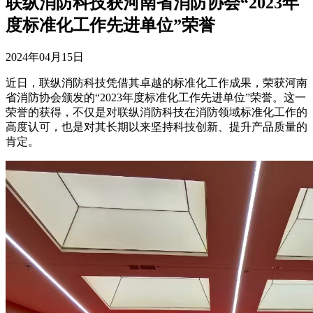
联纵消防科技获河南省消防协会“2023年
度标准化工作先进单位”荣誉
2024年04月15日
近日，联纵消防科技凭借其卓越的标准化工作成果，荣获河南
省消防协会颁发的“2023年度标准化工作先进单位”荣誉。这一
荣誉的获得，不仅是对联纵消防科技在消防领域标准化工作的
高度认可，也是对其长期以来坚持科技创新、提升产品质量的
肯定。