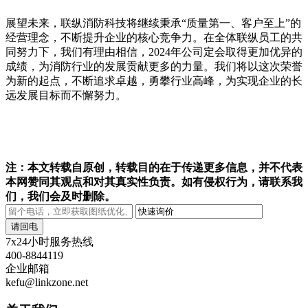
展望未来，联纵消防科技将继续秉承“质量第一、客户至上”的
经营理念，不断提升企业的核心竞争力。在全体联纵员工的共
同努力下，我们有理由相信，2024年公司定会取得更加优异的
成绩，为消防行业的发展贡献更多的力量。我们将以这次荣誉
为新的起点，不断追求卓越，勇攀行业高峰，为实现企业的长
远发展目标而不懈努力。
注：本文转载自原创，转载目的在于传递更多信息，并不代表
本网赞同其观点和对其真实性负责。如有侵权行为，请联系我
们，我们会及时删除。
请回电
7x24小时服务热线
400-8844119
企业邮箱
kefu@linkzone.net