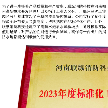
为了进一步提升产品质量和生产效率，联纵消防科技在河南郑
州高新技术开发区总厂以及宿迁工业园区分厂、郑州马沟工业
园区分厂都建立起了完整的质量管控体系。公司实行了多个流
程多个环节专人负责制度，严格把控产品标准化生产。此外，
联纵消防科技还建立了消防水炮喷水试验场所，通过模拟实际
使用场景，对产品的性能进行全面测试，确保每一台出厂的消
防水炮都能达到最佳的使用效果。