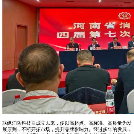
联纵消防科技自成立以来，便以高起点、高标准、高质量为发
展原则，不断开拓市场，提升品牌影响力。经过多年的发展，