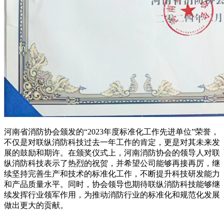
河南省消防协会颁发的“2023年度标准化工作先进单位”荣誉，
不仅是对联纵消防科技过去一年工作的肯定，更是对其未来发
展的鼓励和期许。在颁奖仪式上，河南消防协会的领导人对联
纵消防科技表示了热烈的祝贺，并希望公司能够再接再厉，继
续坚持完善生产和技术的标准化工作，不断提升科技研发能力
和产品质量水平。同时，协会领导也期待联纵消防科技能够继
续发挥行业领军作用，为推动消防行业的标准化和规范化发展
做出更大的贡献。