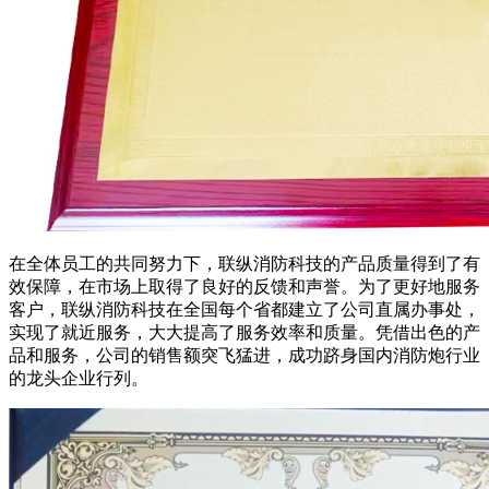
在全体员工的共同努力下，联纵消防科技的产品质量得到了有
效保障，在市场上取得了良好的反馈和声誉。为了更好地服务
客户，联纵消防科技在全国每个省都建立了公司直属办事处，
实现了就近服务，大大提高了服务效率和质量。凭借出色的产
品和服务，公司的销售额突飞猛进，成功跻身国内消防炮行业
的龙头企业行列。