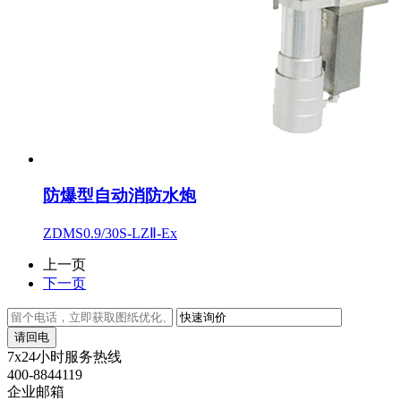
防爆型自动消防水炮
ZDMS0.9/30S-LZⅡ-Ex
上一页
下一页
请回电
7x24小时服务热线
400-8844119
企业邮箱