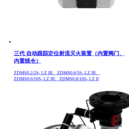
三代 自动跟踪定位射流灭火装置（内置阀门、
内置线仓）
ZDMS0.2/2S- LZ III、ZDMS0.6/5S- LZ III、
ZDMS0.6/10S- LZ III、ZDMS0.8/10S- LZ II